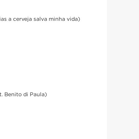
as a cerveja salva minha vida)
t. Benito di Paula)