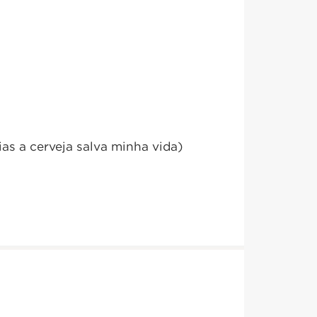
as a cerveja salva minha vida)