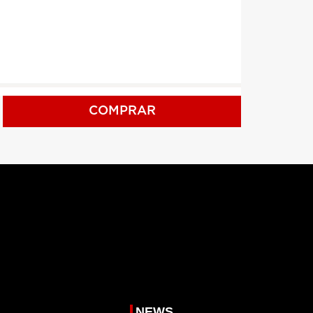
COMPRAR
NEWS