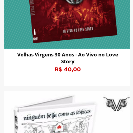
Velhas Virgens 30 Anos - Ao Vivo no Love
Story
R$ 40,00