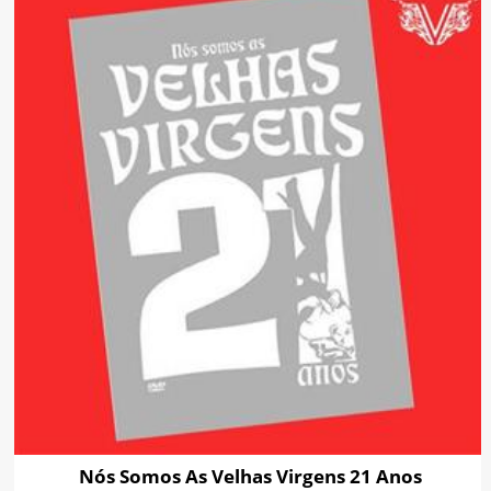
Nós Somos As Velhas Virgens 21 Anos