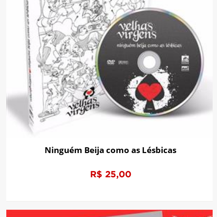
Ninguém Beija como as Lésbicas
R$ 25,00