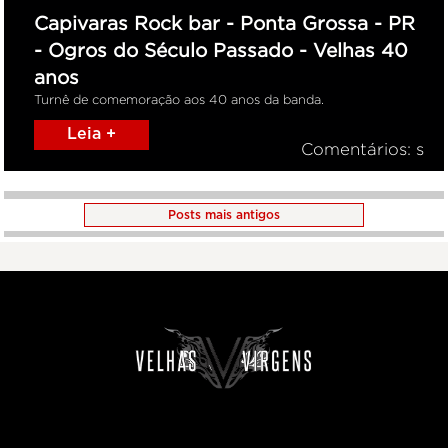
Capivaras Rock bar - Ponta Grossa - PR
- Ogros do Século Passado - Velhas 40
anos
Turnê de comemoração aos 40 anos da banda.
Leia +
Comentários: s
Posts mais antigos