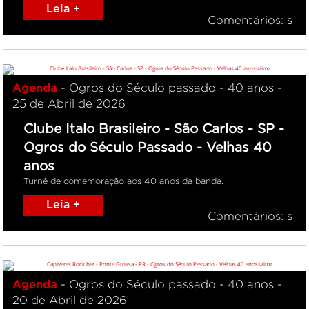
Leia +
Comentários: s
Agenda
- Ogros do Século passado - 40 anos -
25 de Abril de 2026
Clube Italo Brasileiro - São Carlos - SP -
Ogros do Século Passado - Velhas 40
anos
Turnê de comemoração aos 40 anos da banda.
Leia +
Comentários: s
Agenda
- Ogros do Século passado - 40 anos -
20 de Abril de 2026