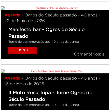
Agenda
- Ogros do Século passado - 40 anos -
22 de Maio de 2026
Manifesto bar - Ogros do Século
Passado
Turnê de comemoração aos 40 anos da banda.
Leia +
Comentários: s
Agenda
- Ogros do Século passado - 40 anos -
16 de Maio de 2026
II Moto Rock Tupã - Turnê Ogros do
Século Passado
Turnê de comemoração aos 40 anos da banda.