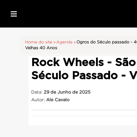
Home do site »
Agenda »
Ogros do Século passado - 4
Velhas 40 Anos
Rock Wheels - São 
Século Passado - V
Data:
29 de Junho de 2025
Autor:
Ale Cavalo